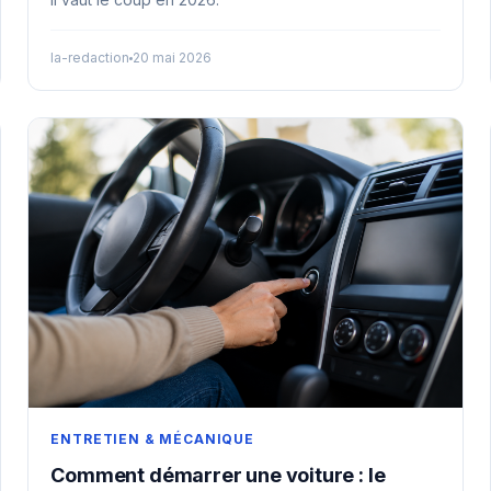
la-redaction
20 mai 2026
ENTRETIEN & MÉCANIQUE
Comment démarrer une voiture : le