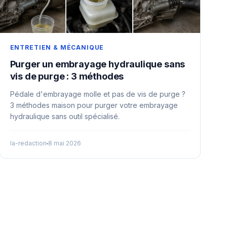
ENTRETIEN & MÉCANIQUE
Purger un embrayage hydraulique sans
vis de purge : 3 méthodes
Pédale d'embrayage molle et pas de vis de purge ?
3 méthodes maison pour purger votre embrayage
hydraulique sans outil spécialisé.
la-redaction
8 mai 2026