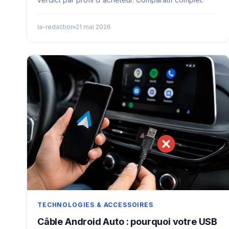
la-redaction
21 mai 2026
TECHNOLOGIES & ACCESSOIRES
Câble Android Auto : pourquoi votre USB