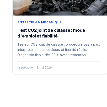
ENTRETIEN & MÉCANIQUE
Test CO2 joint de culasse : mode
d'emploi et fiabilité
Testeur CO2 joint de culasse : procédure pas à pas,
interprétation des couleurs et fiabilité réelle.
Diagnostic fiable dès 30 € avant réparation.
la-redaction
12 mai 2026