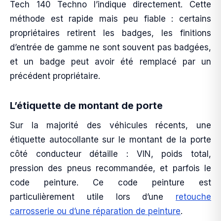
Tech 140 Techno l’indique directement. Cette
méthode est rapide mais peu fiable : certains
propriétaires retirent les badges, les finitions
d’entrée de gamme ne sont souvent pas badgées,
et un badge peut avoir été remplacé par un
précédent propriétaire.
L’étiquette de montant de porte
Sur la majorité des véhicules récents, une
étiquette autocollante sur le montant de la porte
côté conducteur détaille : VIN, poids total,
pression des pneus recommandée, et parfois le
code peinture. Ce code peinture est
particulièrement utile lors d’une
retouche
carrosserie ou d’une réparation de peinture
.