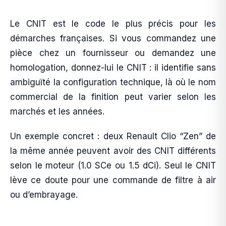
Le CNIT est le code le plus précis pour les
démarches françaises. Si vous commandez une
pièce chez un fournisseur ou demandez une
homologation, donnez-lui le CNIT : il identifie sans
ambiguïté la configuration technique, là où le nom
commercial de la finition peut varier selon les
marchés et les années.
Un exemple concret : deux Renault Clio “Zen” de
la même année peuvent avoir des CNIT différents
selon le moteur (1.0 SCe ou 1.5 dCi). Seul le CNIT
lève ce doute pour une commande de filtre à air
ou d’embrayage.