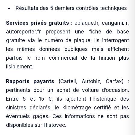
Résultats des 5 derniers contrôles techniques
Services privés gratuits
: eplaque.fr, carigami.fr,
autoreporter.fr proposent une fiche de base
gratuite via le numéro de plaque. Ils interrogent
les mêmes données publiques mais affichent
parfois le nom commercial de la finition plus
lisiblement.
Rapports payants
(Cartell, Autobiz, Carfax) :
pertinents pour un achat de voiture d’occasion.
Entre 5 et 15 €, ils ajoutent l’historique des
sinistres déclarés, le kilométrage certifié et les
éventuels gages. Ces informations ne sont pas
disponibles sur Histovec.