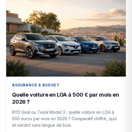
ASSURANCE & BUDGET
Quelle voiture en LOA à 500 € par mois en
2026 ?
BYD Seal ou Tesla Model 3 : quelle voiture en LOA à
500 euros par mois en 2026 ? Comparatif chiffré, quiz
et verdict sans langue de bois.