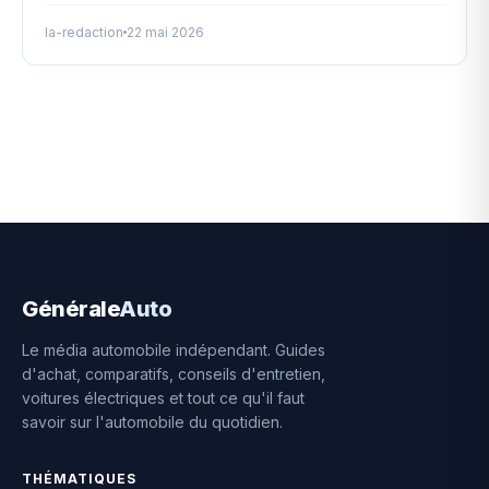
la-redaction
22 mai 2026
Générale
Auto
Le média automobile indépendant. Guides
d'achat, comparatifs, conseils d'entretien,
voitures électriques et tout ce qu'il faut
savoir sur l'automobile du quotidien.
THÉMATIQUES