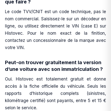
que faire ?
Le code TVV/CNIT est un code technique, pas le
nom commercial. Saisissez-le sur un décodeur en
ligne, ou utilisez directement le VIN (case E) sur
Histovec. Pour le nom exact de la finition,
contactez un concessionnaire de la marque avec
votre VIN.
Peut-on trouver gratuitement la version
d’une voiture avec son immatriculation ?
Oui. Histovec est totalement gratuit et donne
accès à la fiche officielle du véhicule. Seuls les
rapports d’historique complets (sinistres,
kilométrage certifié) sont payants, entre 5 et 15 €
selon le service.