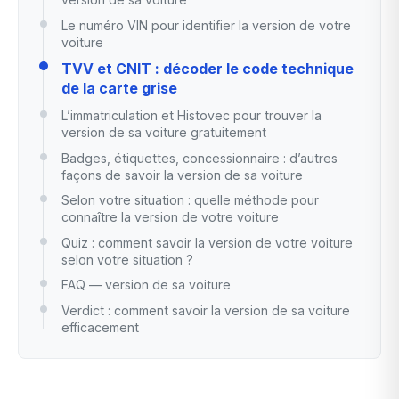
Le numéro VIN pour identifier la version de votre
voiture
TVV et CNIT : décoder le code technique
de la carte grise
L’immatriculation et Histovec pour trouver la
version de sa voiture gratuitement
Badges, étiquettes, concessionnaire : d’autres
façons de savoir la version de sa voiture
Selon votre situation : quelle méthode pour
connaître la version de votre voiture
Quiz : comment savoir la version de votre voiture
selon votre situation ?
FAQ — version de sa voiture
Verdict : comment savoir la version de sa voiture
efficacement