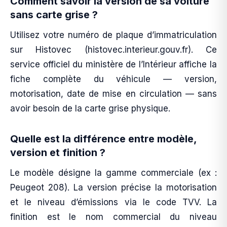
Comment savoir la version de sa voiture
sans carte grise ?
Utilisez votre numéro de plaque d’immatriculation
sur Histovec (histovec.interieur.gouv.fr). Ce
service officiel du ministère de l’Intérieur affiche la
fiche complète du véhicule — version,
motorisation, date de mise en circulation — sans
avoir besoin de la carte grise physique.
Quelle est la différence entre modèle,
version et finition ?
Le modèle désigne la gamme commerciale (ex :
Peugeot 208). La version précise la motorisation
et le niveau d’émissions via le code TVV. La
finition est le nom commercial du niveau