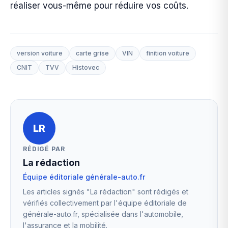
réaliser vous-même pour réduire vos coûts.
version voiture
carte grise
VIN
finition voiture
CNIT
TVV
Histovec
LR
RÉDIGÉ PAR
La rédaction
Équipe éditoriale générale-auto.fr
Les articles signés "La rédaction" sont rédigés et
vérifiés collectivement par l'équipe éditoriale de
générale-auto.fr, spécialisée dans l'automobile,
l'assurance et la mobilité.