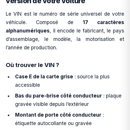
version de votre voiture
Le VIN est le numéro de série universel de votre
véhicule. Composé de
17 caractères
alphanumériques
, il encode le fabricant, le pays
d’assemblage, le modèle, la motorisation et
l’année de production.
Où trouver le VIN ?
Case E de la carte grise
: source la plus
accessible
Bas du pare-brise côté conducteur
: plaque
gravée visible depuis l’extérieur
Montant de porte côté conducteur
:
étiquette autocollante ou gravée