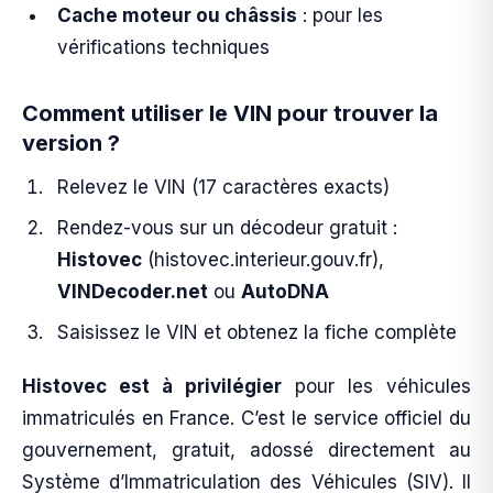
Cache moteur ou châssis
: pour les
vérifications techniques
Comment utiliser le VIN pour trouver la
version ?
Relevez le VIN (17 caractères exacts)
Rendez-vous sur un décodeur gratuit :
Histovec
(histovec.interieur.gouv.fr),
VINDecoder.net
ou
AutoDNA
Saisissez le VIN et obtenez la fiche complète
Histovec est à privilégier
pour les véhicules
immatriculés en France. C’est le service officiel du
gouvernement, gratuit, adossé directement au
Système d’Immatriculation des Véhicules (SIV). Il