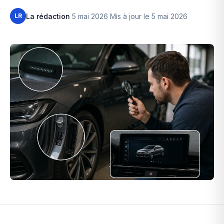
·
·
La rédaction
5 mai 2026
Mis à jour le 5 mai 2026
LR