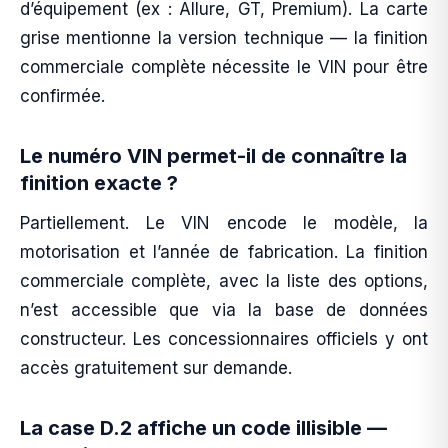
d’équipement (ex : Allure, GT, Premium). La carte
grise mentionne la version technique — la finition
commerciale complète nécessite le VIN pour être
confirmée.
Le numéro VIN permet-il de connaître la
finition exacte ?
Partiellement. Le VIN encode le modèle, la
motorisation et l’année de fabrication. La finition
commerciale complète, avec la liste des options,
n’est accessible que via la base de données
constructeur. Les concessionnaires officiels y ont
accès gratuitement sur demande.
La case D.2 affiche un code illisible —