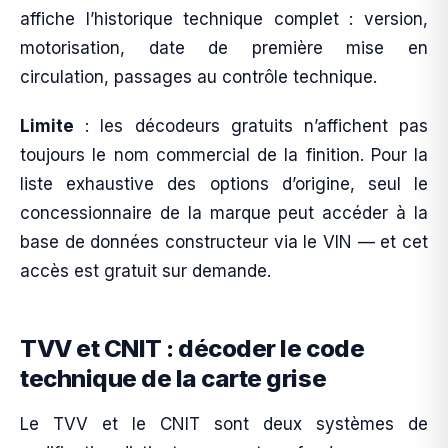
affiche l’historique technique complet : version,
motorisation, date de première mise en
circulation, passages au contrôle technique.
Limite
: les décodeurs gratuits n’affichent pas
toujours le nom commercial de la finition. Pour la
liste exhaustive des options d’origine, seul le
concessionnaire de la marque peut accéder à la
base de données constructeur via le VIN — et cet
accès est gratuit sur demande.
TVV et CNIT : décoder le code
technique de la carte grise
Le TVV et le CNIT sont deux systèmes de