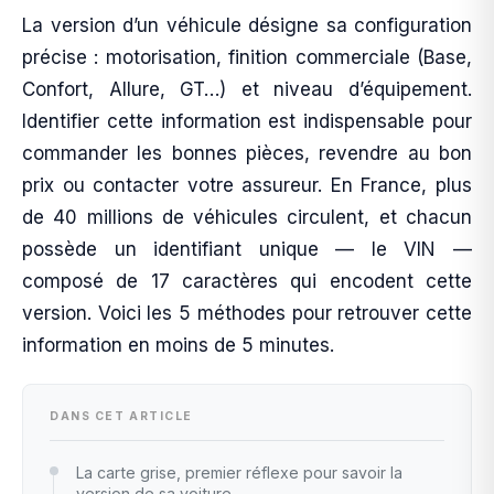
La version d’un véhicule désigne sa configuration
précise : motorisation, finition commerciale (Base,
Confort, Allure, GT…) et niveau d’équipement.
Identifier cette information est indispensable pour
commander les bonnes pièces, revendre au bon
prix ou contacter votre assureur. En France, plus
de 40 millions de véhicules circulent, et chacun
possède un identifiant unique — le VIN —
composé de 17 caractères qui encodent cette
version. Voici les 5 méthodes pour retrouver cette
information en moins de 5 minutes.
DANS CET ARTICLE
La carte grise, premier réflexe pour savoir la
version de sa voiture