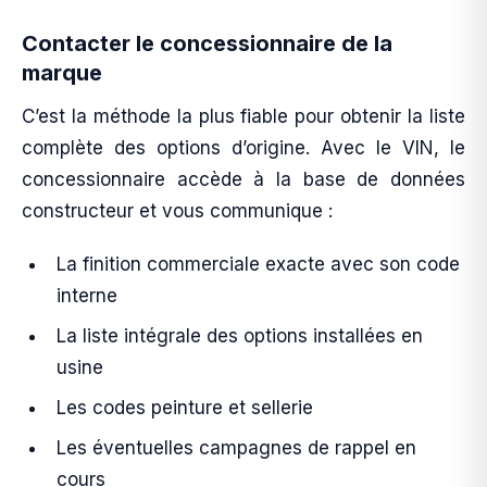
Contacter le concessionnaire de la
marque
C’est la méthode la plus fiable pour obtenir la liste
complète des options d’origine. Avec le VIN, le
concessionnaire accède à la base de données
constructeur et vous communique :
La finition commerciale exacte avec son code
interne
La liste intégrale des options installées en
usine
Les codes peinture et sellerie
Les éventuelles campagnes de rappel en
cours