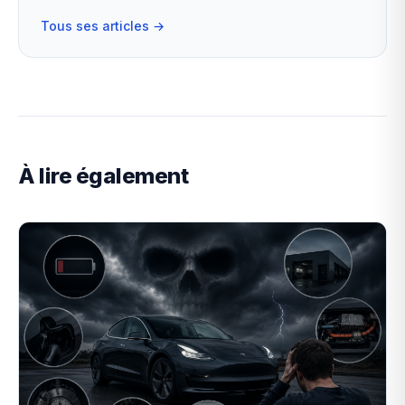
Tous ses articles →
À lire également