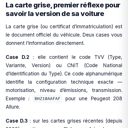
La carte grise, premier réflexe pour
savoir la version de sa voiture
La carte grise (ou certificat d’immatriculation) est
le document officiel du véhicule. Deux cases vous
donnent l’information directement.
Case D.2
: elle contient le code TVV (Type,
Variante, Version) ou CNIT (Code National
d’Identification du Type). Ce code alphanumérique
identifie la configuration technique exacte —
motorisation, niveau d’émissions, transmission.
Exemple :
pour une Peugeot 208
BHZ10AAFAF
Allure.
Case D.3
: sur les cartes grises récentes (depuis