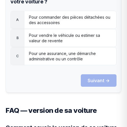
votre voiture ?
Pour commander des pièces détachées ou
A
des accessoires
Pour vendre le véhicule ou estimer sa
B
valeur de revente
Pour une assurance, une démarche
C
administrative ou un contrôle
Suivant →
FAQ — version de sa voiture