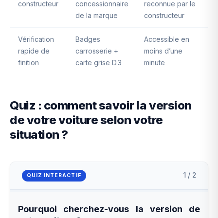
constructeur
concessionnaire
reconnue par le
de la marque
constructeur
Vérification
Badges
Accessible en
rapide de
carrosserie +
moins d’une
finition
carte grise D.3
minute
Quiz : comment savoir la version
de votre voiture selon votre
situation ?
1 / 2
QUIZ INTERACTIF
Pourquoi cherchez-vous la version de