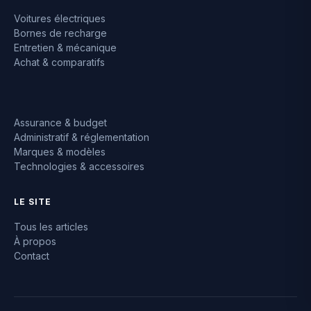
Voitures électriques
Bornes de recharge
Entretien & mécanique
Achat & comparatifs
Assurance & budget
Administratif & réglementation
Marques & modèles
Technologies & accessoires
LE SITE
Tous les articles
À propos
Contact