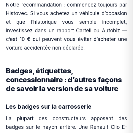
Notre recommandation : commencez toujours par
Histovec. Si vous achetez un véhicule d’occasion
et que l’historique vous semble incomplet,
investissez dans un rapport Cartell ou Autobiz —
c’est 10 € qui peuvent vous éviter d’acheter une
voiture accidentée non déclarée.
Badges, étiquettes,
concessionnaire : d’autres façons
de savoir la version de sa voiture
Les badges sur la carrosserie
La plupart des constructeurs apposent des
badges sur le hayon arrière. Une Renault Clio E-