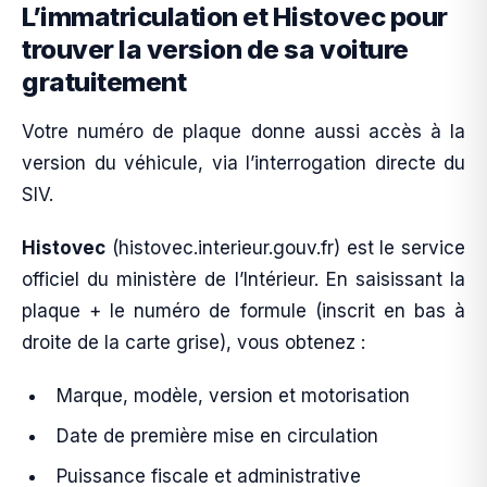
L’immatriculation et Histovec pour
trouver la version de sa voiture
gratuitement
Votre numéro de plaque donne aussi accès à la
version du véhicule, via l’interrogation directe du
SIV.
Histovec
(histovec.interieur.gouv.fr) est le service
officiel du ministère de l’Intérieur. En saisissant la
plaque + le numéro de formule (inscrit en bas à
droite de la carte grise), vous obtenez :
Marque, modèle, version et motorisation
Date de première mise en circulation
Puissance fiscale et administrative