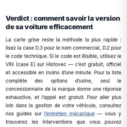
Verdict : comment savoir la version
de sa voiture efficacement
La carte grise reste la méthode la plus rapide :
lisez la case D.3 pour le nom commercial, D.2 pour
le code technique. Si le code est illisible, utilisez le
VIN (case E) sur Histovec — c’est gratuit, officiel
et accessible en moins d’une minute. Pour la liste
complète des options d’usine, seul le
concessionnaire de la marque donne une réponse
exhaustive, et l’appel est gratuit. Pour aller plus
loin dans la gestion de votre véhicule, consultez
nos guides sur
l’entretien mécanique
— vous y
trouverez les interventions que vous pouvez