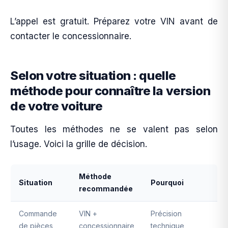
L’appel est gratuit. Préparez votre VIN avant de
contacter le concessionnaire.
Selon votre situation : quelle
méthode pour connaître la version
de votre voiture
Toutes les méthodes ne se valent pas selon
l’usage. Voici la grille de décision.
Méthode
Situation
Pourquoi
recommandée
Commande
VIN +
Précision
de pièces
concessionnaire
technique