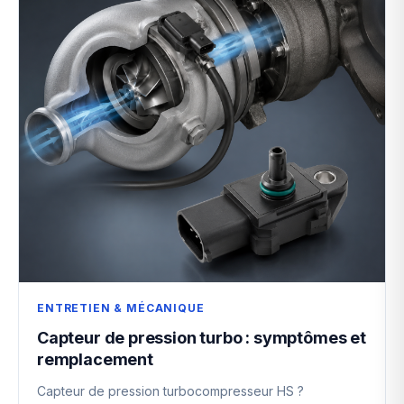
ENTRETIEN & MÉCANIQUE
Capteur de pression turbo : symptômes et
remplacement
Capteur de pression turbocompresseur HS ?