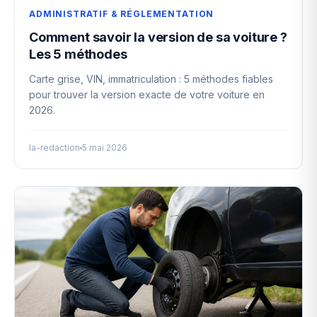
ADMINISTRATIF & RÉGLEMENTATION
Comment savoir la version de sa voiture ?
Les 5 méthodes
Carte grise, VIN, immatriculation : 5 méthodes fiables
pour trouver la version exacte de votre voiture en
2026.
la-redaction
5 mai 2026