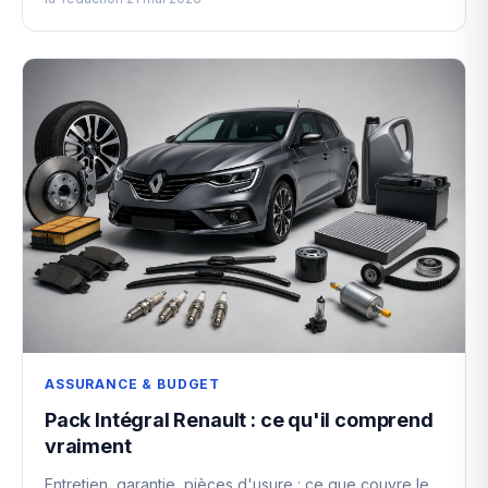
ASSURANCE & BUDGET
Pack Intégral Renault : ce qu'il comprend
vraiment
Entretien, garantie, pièces d'usure : ce que couvre le