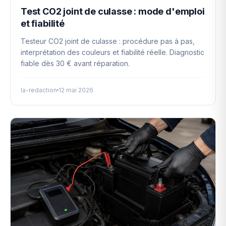
Test CO2 joint de culasse : mode d'emploi
et fiabilité
Testeur CO2 joint de culasse : procédure pas à pas,
interprétation des couleurs et fiabilité réelle. Diagnostic
fiable dès 30 € avant réparation.
la-redaction
12 mai 2026