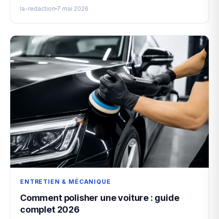
la-redaction
7 mai 2026
ENTRETIEN & MÉCANIQUE
Comment polisher une voiture : guide
complet 2026