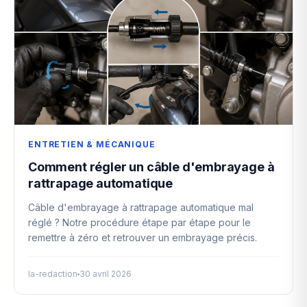
ENTRETIEN & MÉCANIQUE
Comment régler un câble d'embrayage à
rattrapage automatique
Câble d'embrayage à rattrapage automatique mal
réglé ? Notre procédure étape par étape pour le
remettre à zéro et retrouver un embrayage précis.
la-redaction
30 avril 2026