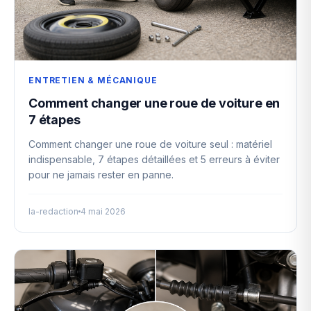
ENTRETIEN & MÉCANIQUE
Comment changer une roue de voiture en
7 étapes
Comment changer une roue de voiture seul : matériel
indispensable, 7 étapes détaillées et 5 erreurs à éviter
pour ne jamais rester en panne.
la-redaction
4 mai 2026