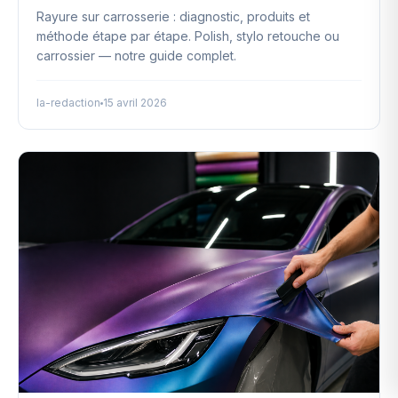
Rayure sur carrosserie : diagnostic, produits et
méthode étape par étape. Polish, stylo retouche ou
carrossier — notre guide complet.
la-redaction
15 avril 2026