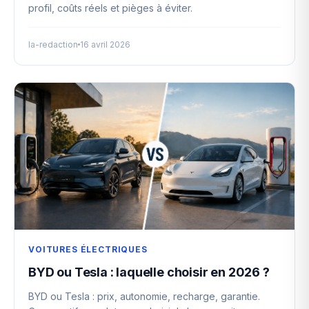
profil, coûts réels et pièges à éviter.
la-redaction
16 avril 2026
VOITURES ÉLECTRIQUES
BYD ou Tesla : laquelle choisir en 2026 ?
BYD ou Tesla : prix, autonomie, recharge, garantie.