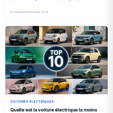
la-redaction
29 avril 2026
VOITURES ÉLECTRIQUES
Quelle est la voiture électrique la moins