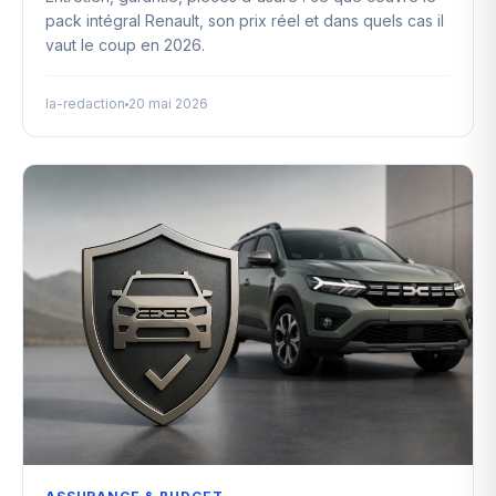
pack intégral Renault, son prix réel et dans quels cas il
vaut le coup en 2026.
la-redaction
20 mai 2026