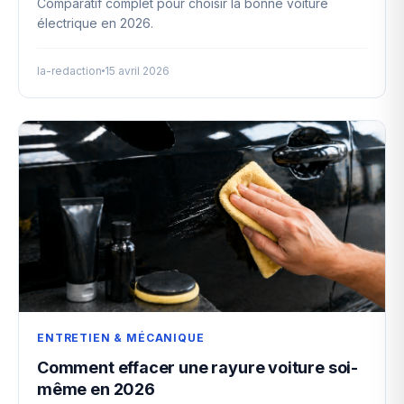
Comparatif complet pour choisir la bonne voiture
électrique en 2026.
la-redaction
15 avril 2026
ENTRETIEN & MÉCANIQUE
Comment effacer une rayure voiture soi-
même en 2026