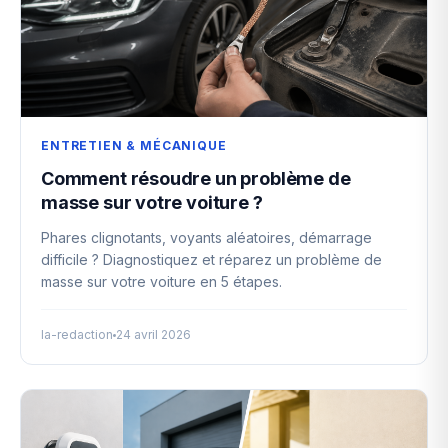
ENTRETIEN & MÉCANIQUE
Comment résoudre un problème de
masse sur votre voiture ?
Phares clignotants, voyants aléatoires, démarrage
difficile ? Diagnostiquez et réparez un problème de
masse sur votre voiture en 5 étapes.
la-redaction
24 avril 2026