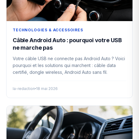
TECHNOLOGIES & ACCESSOIRES
Câble Android Auto : pourquoi votre USB
ne marche pas
Votre câble USB ne connecte pas Android Auto ? Voici
pourquoi et les solutions qui marchent : câble data
certifié, dongle wireless, Android Auto sans fil.
la-redaction
18 mai 2026