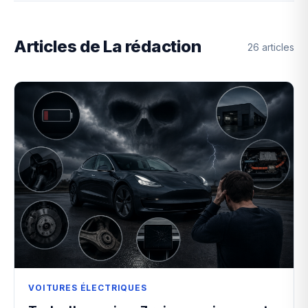
Articles de La rédaction
26 articles
VOITURES ÉLECTRIQUES