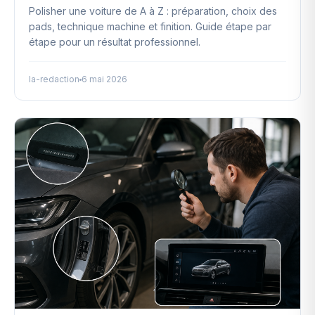
Polisher une voiture de A à Z : préparation, choix des
pads, technique machine et finition. Guide étape par
étape pour un résultat professionnel.
la-redaction
6 mai 2026