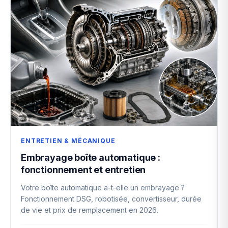
ENTRETIEN & MÉCANIQUE
Embrayage boîte automatique :
fonctionnement et entretien
Votre boîte automatique a-t-elle un embrayage ?
Fonctionnement DSG, robotisée, convertisseur, durée
de vie et prix de remplacement en 2026.