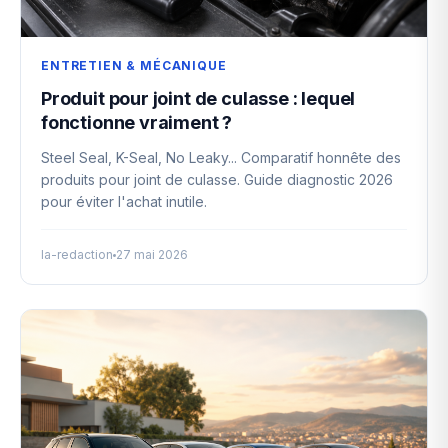
ENTRETIEN & MÉCANIQUE
Produit pour joint de culasse : lequel
fonctionne vraiment ?
Steel Seal, K-Seal, No Leaky... Comparatif honnête des
produits pour joint de culasse. Guide diagnostic 2026
pour éviter l'achat inutile.
la-redaction
27 mai 2026