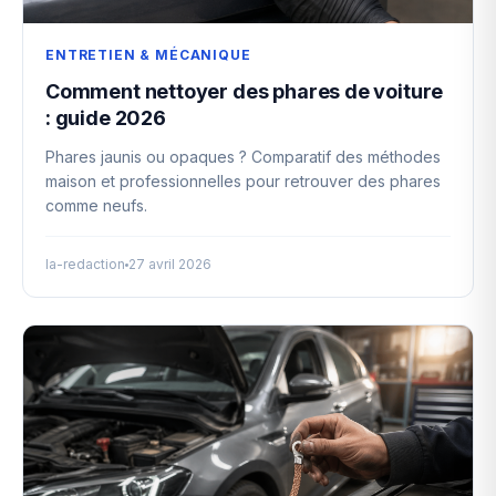
ENTRETIEN & MÉCANIQUE
Comment nettoyer des phares de voiture
: guide 2026
Phares jaunis ou opaques ? Comparatif des méthodes
maison et professionnelles pour retrouver des phares
comme neufs.
la-redaction
27 avril 2026