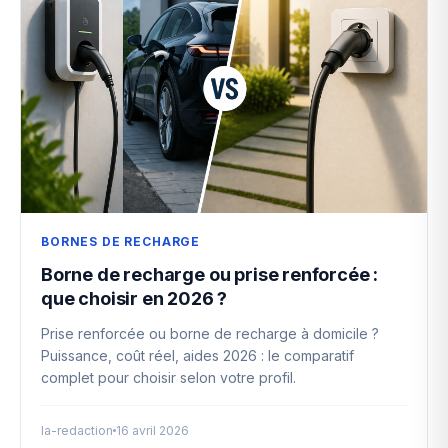
BORNES DE RECHARGE
Borne de recharge ou prise renforcée :
que choisir en 2026 ?
Prise renforcée ou borne de recharge à domicile ?
Puissance, coût réel, aides 2026 : le comparatif
complet pour choisir selon votre profil.
la-redaction
16 avril 2026