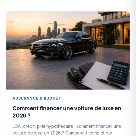
ASSURANCE & BUDGET
Comment financer une voiture de luxe en
2026 ?
LOA, crédit, prêt hypothécaire : comment financer une
voiture de luxe en 2026 ? Comparatif complet par