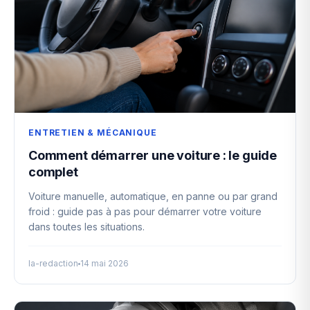
ENTRETIEN & MÉCANIQUE
Comment démarrer une voiture : le guide
complet
Voiture manuelle, automatique, en panne ou par grand
froid : guide pas à pas pour démarrer votre voiture
dans toutes les situations.
la-redaction
14 mai 2026