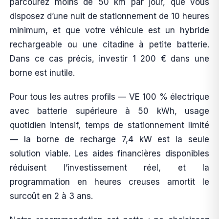
parcourez moins de 50 km par jour, que vous
disposez d’une nuit de stationnement de 10 heures
minimum, et que votre véhicule est un hybride
rechargeable ou une citadine à petite batterie.
Dans ce cas précis, investir 1 200 € dans une
borne est inutile.
Pour tous les autres profils — VE 100 % électrique
avec batterie supérieure à 50 kWh, usage
quotidien intensif, temps de stationnement limité
— la borne de recharge 7,4 kW est la seule
solution viable. Les aides financières disponibles
réduisent l’investissement réel, et la
programmation en heures creuses amortit le
surcoût en 2 à 3 ans.