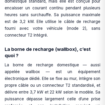
domestique standard, mais elle est conçue pour
encaisser un courant continu pendant plusieurs
heures sans surchauffe. Sa puissance maximale
est de 3,2 kW. Elle utilise le câble de recharge
fourni avec votre véhicule (mode 2), sans
connecteur T2 intégré.
La borne de recharge (wallbox), c’est
quoi ?
La borne de recharge domestique — aussi
appelée wallbox — est un équipement
électronique dédié. Elle se fixe au mur, intègre son
propre câble ou un connecteur T2 standardisé, et
délivre entre 3,7 kW et 22 kW selon le modèle. Sa
puissance dépasse largement celle d’une prise