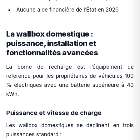
Aucune aide financière de l’État en 2026
La wallbox domestique :
puissance, installation et
fonctionnalités avancées
La borne de recharge est l’équipement de
référence pour les propriétaires de véhicules 100
% électriques avec une batterie supérieure à 40
kWh.
Puissance et vitesse de charge
Les wallbox domestiques se déclinent en trois
puissances standard :