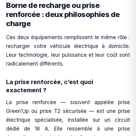
Borne de recharge ou prise
renforcée : deux philosophies de
charge
Ces deux équipements remplissent le même rôle :
recharger votre véhicule électrique à domicile.
Leur technologie, leur puissance et leur coût sont
radicalement différents.
La prise renforcée, c’est quoi
exactement ?
La prise renforcée — souvent appelée prise
Green’Up ou prise T2 sécurisée — est une prise
électrique spécialisée, installée sur un circuit
dédié de 16 A. Elle ressemble à une prise