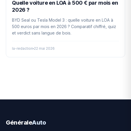
Quelle voiture en LOA à 500 € par mois en
2026 ?
BYD Seal ou Tesla Model 3 : quelle voiture en LOA à
500 euros par mois en 2026 ? Comparatif chiffré, quiz
et verdict sans langue de bois.
la-redaction
22 mai 2026
Générale
Auto