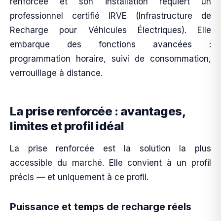
renforcée et son installation requiert un
professionnel certifié IRVE (Infrastructure de
Recharge pour Véhicules Électriques). Elle
embarque des fonctions avancées :
programmation horaire, suivi de consommation,
verrouillage à distance.
La prise renforcée : avantages,
limites et profil idéal
La prise renforcée est la solution la plus
accessible du marché. Elle convient à un profil
précis — et uniquement à ce profil.
Puissance et temps de recharge réels