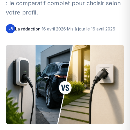
: le comparatif complet pour choisir selon
votre profil.
·
·
La rédaction
16 avril 2026
Mis à jour le 16 avril 2026
LR