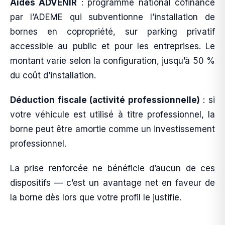
Aides ADVENIR
: programme national cofinancé
par l’ADEME qui subventionne l’installation de
bornes en copropriété, sur parking privatif
accessible au public et pour les entreprises. Le
montant varie selon la configuration, jusqu’à 50 %
du coût d’installation.
Déduction fiscale (activité professionnelle)
: si
votre véhicule est utilisé à titre professionnel, la
borne peut être amortie comme un investissement
professionnel.
La prise renforcée ne bénéficie d’aucun de ces
dispositifs — c’est un avantage net en faveur de
la borne dès lors que votre profil le justifie.