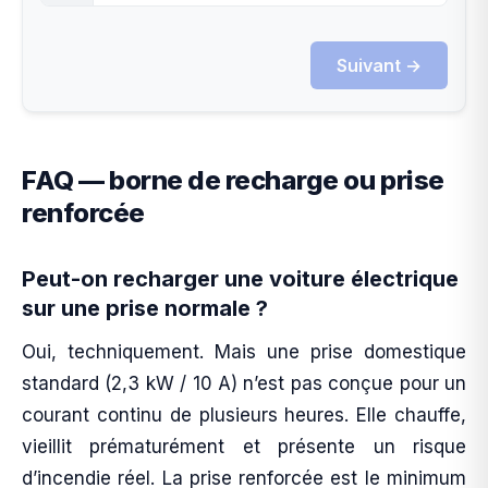
Suivant →
FAQ — borne de recharge ou prise
renforcée
Peut-on recharger une voiture électrique
sur une prise normale ?
Oui, techniquement. Mais une prise domestique
standard (2,3 kW / 10 A) n’est pas conçue pour un
courant continu de plusieurs heures. Elle chauffe,
vieillit prématurément et présente un risque
d’incendie réel. La prise renforcée est le minimum