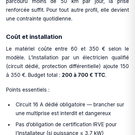
parcouru moins de 50 km par jour, la prise
renforcée suffit. Pour tout autre profil, elle devient
une contrainte quotidienne.
Coût et installation
Le matériel coûte entre 60 et 350 € selon le
modèle. L’installation par un électricien qualifié
(circuit dédié, protection différentielle) ajoute 150
à 350 €. Budget total :
200 à 700 € TTC
.
Points essentiels :
Circuit 16 A dédié obligatoire — brancher sur
une multiprise est interdit et dangereux
Pas d’obligation de certification IRVE pour
l’installateur (si puissance ≤ 3,7 kW)