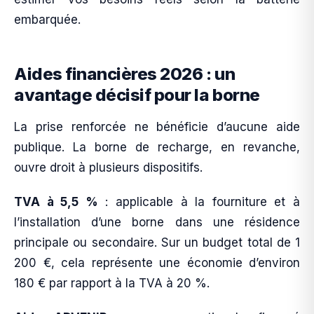
embarquée.
Aides financières 2026 : un
avantage décisif pour la borne
La prise renforcée ne bénéficie d’aucune aide
publique. La borne de recharge, en revanche,
ouvre droit à plusieurs dispositifs.
TVA à 5,5 %
: applicable à la fourniture et à
l’installation d’une borne dans une résidence
principale ou secondaire. Sur un budget total de 1
200 €, cela représente une économie d’environ
180 € par rapport à la TVA à 20 %.