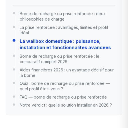
Borne de recharge ou prise renforcée : deux
philosophies de charge
La prise renforcée : avantages, limites et profil
idéal
La wallbox domestique : puissance,
installation et fonctionnalités avancées
Borne de recharge ou prise renforcée : le
comparatif complet 2026
Aides financières 2026 : un avantage décisif pour
la borne
Quiz : borne de recharge ou prise renforcée —
quel profil êtes-vous ?
FAQ — borne de recharge ou prise renforcée
Notre verdict : quelle solution installer en 2026 ?