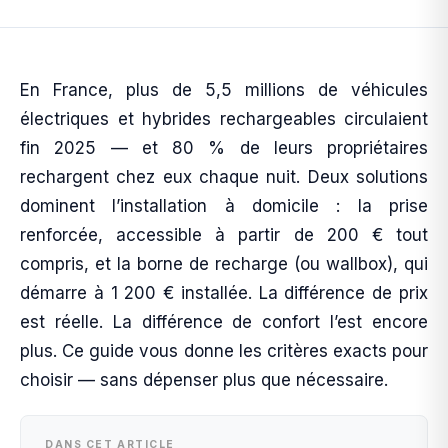
En France, plus de 5,5 millions de véhicules
électriques et hybrides rechargeables circulaient
fin 2025 — et 80 % de leurs propriétaires
rechargent chez eux chaque nuit. Deux solutions
dominent l’installation à domicile : la prise
renforcée, accessible à partir de 200 € tout
compris, et la borne de recharge (ou wallbox), qui
démarre à 1 200 € installée. La différence de prix
est réelle. La différence de confort l’est encore
plus. Ce guide vous donne les critères exacts pour
choisir — sans dépenser plus que nécessaire.
DANS CET ARTICLE