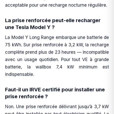
acceptable pour une recharge nocturne régulière.
La prise renforcée peut-elle recharger
une Tesla Model Y ?
La Model Y Long Range embarque une batterie de
75 kWh. Sur prise renforcée à 3,2 kW, la recharge
complète prend plus de 23 heures — incompatible
avec un usage quotidien. Pour tout VE à grande
batterie, la wallbox 7,4 kW minimum est
indispensable.
Faut-il un IRVE certifié pour installer une
prise renforcée ?
Non. Une prise renforcée délivrant jusqu’à 3,7 kW