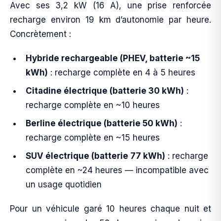
Avec ses 3,2 kW (16 A), une prise renforcée
recharge environ 19 km d’autonomie par heure.
Concrètement :
Hybride rechargeable (PHEV, batterie ~15
kWh)
: recharge complète en 4 à 5 heures
Citadine électrique (batterie 30 kWh)
:
recharge complète en ~10 heures
Berline électrique (batterie 50 kWh)
:
recharge complète en ~15 heures
SUV électrique (batterie 77 kWh)
: recharge
complète en ~24 heures — incompatible avec
un usage quotidien
Pour un véhicule garé 10 heures chaque nuit et