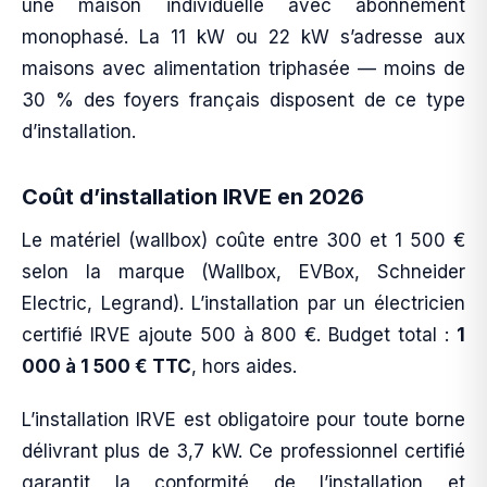
une maison individuelle avec abonnement
monophasé. La 11 kW ou 22 kW s’adresse aux
maisons avec alimentation triphasée — moins de
30 % des foyers français disposent de ce type
d’installation.
Coût d’installation IRVE en 2026
Le matériel (wallbox) coûte entre 300 et 1 500 €
selon la marque (Wallbox, EVBox, Schneider
Electric, Legrand). L’installation par un électricien
certifié IRVE ajoute 500 à 800 €. Budget total :
1
000 à 1 500 € TTC
, hors aides.
L’installation IRVE est obligatoire pour toute borne
délivrant plus de 3,7 kW. Ce professionnel certifié
garantit la conformité de l’installation et