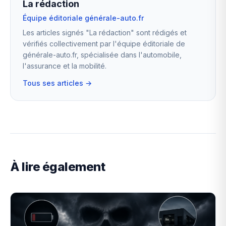
La rédaction
Équipe éditoriale générale-auto.fr
Les articles signés "La rédaction" sont rédigés et
vérifiés collectivement par l'équipe éditoriale de
générale-auto.fr, spécialisée dans l'automobile,
l'assurance et la mobilité.
Tous ses articles →
À lire également