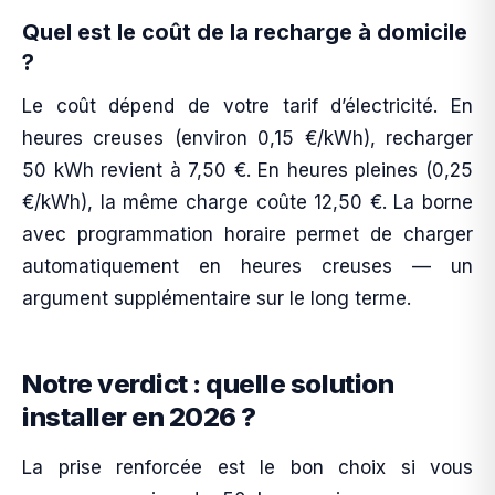
Quel est le coût de la recharge à domicile
?
Le coût dépend de votre tarif d’électricité. En
heures creuses (environ 0,15 €/kWh), recharger
50 kWh revient à 7,50 €. En heures pleines (0,25
€/kWh), la même charge coûte 12,50 €. La borne
avec programmation horaire permet de charger
automatiquement en heures creuses — un
argument supplémentaire sur le long terme.
Notre verdict : quelle solution
installer en 2026 ?
La prise renforcée est le bon choix si vous