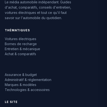
Le média automobile indépendant. Guides
d'achat, comparatifs, conseils d'entretien,
voitures électriques et tout ce qu'il faut
savoir sur l'automobile du quotidien.
THÉMATIQUES
Voitures électriques
Bornes de recharge
Entretien & mécanique
Achat & comparatifs
Assurance & budget
Administratif & réglementation
Marques & modèles
Technologies & accessoires
LE SITE