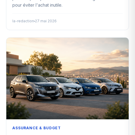
pour éviter l'achat inutile.
la-redaction
27 mai 2026
ASSURANCE & BUDGET