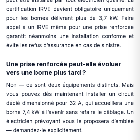
peut être installée par tout électricien qualifié. La
certification IRVE devient obligatoire uniquement
pour les bornes délivrant plus de 3,7 kW. Faire
appel à un IRVE même pour une prise renforcée
garantit néanmoins une installation conforme et
évite les refus d’assurance en cas de sinistre.
Une prise renforcée peut-elle évoluer
vers une borne plus tard ?
Non — ce sont deux équipements distincts. Mais
vous pouvez dès maintenant installer un circuit
dédié dimensionné pour 32 A, qui accueillera une
borne 7,4 kW à l’avenir sans refaire le câblage. Un
électricien prévoyant vous le proposera d’emblée
— demandez-le explicitement.