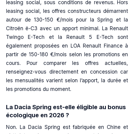
leasing social, sous conditions de revenus. Hors
leasing social, les offres constructeurs démarrent
autour de 130-150 €/mois pour la Spring et la
Citroën ë-C3 avec un apport minimal. La Renault
Twingo E-Tech et la Renault 5 E-Tech sont
également proposées en LOA Renault Finance à
partir de 150-180 €/mois selon les promotions en
cours. Pour comparer les offres actuelles,
renseignez-vous directement en concession car
les mensualités varient selon l’apport, la durée et
les promotions du moment.
La Dacia Spring est-elle éligible au bonus
écologique en 2026 ?
Non. La Dacia Spring est fabriquée en Chine et