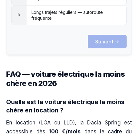
Longs trajets réguliers — autoroute
D
fréquente
Suivant →
FAQ — voiture électrique la moins
chère en 2026
Quelle est la voiture électrique la moins
chère en location ?
En location (LOA ou LLD), la Dacia Spring est
accessible dès
100 €/mois
dans le cadre du