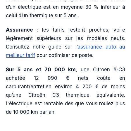
d’un électrique est en moyenne 30 % inférieur à
celui d’un thermique sur 5 ans.
Assurance :
les tarifs restent proches, voire
légèrement supérieurs sur les modèles neufs.
Consultez notre guide sur l’
assurance auto au
meilleur tarif
pour optimiser ce poste.
Sur 5 ans et 70 000 km
, une Citroën ë-C3
achetée 12 090 € nets coûte en
carburant/entretien environ 4 200 € de moins
qu’une Citroën C3 thermique équivalente.
L’électrique est rentable dès que vous roulez plus
de 10 000 km par an.