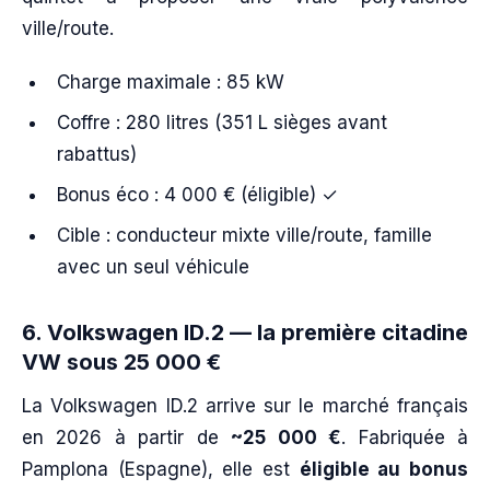
ville/route.
Charge maximale : 85 kW
Coffre : 280 litres (351 L sièges avant
rabattus)
Bonus éco : 4 000 € (éligible) ✓
Cible : conducteur mixte ville/route, famille
avec un seul véhicule
6. Volkswagen ID.2 — la première citadine
VW sous 25 000 €
La Volkswagen ID.2 arrive sur le marché français
en 2026 à partir de
~25 000 €
. Fabriquée à
Pamplona (Espagne), elle est
éligible au bonus