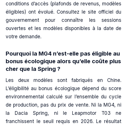
conditions d’accès (plafonds de revenus, modèles
éligibles) ont évolué. Consultez le site officiel du
gouvernement pour connaître les sessions
ouvertes et les modèles disponibles à la date de
votre demande.
Pourquoi la MG4 n’est-elle pas éligible au
bonus écologique alors qu’elle coûte plus
cher que la Spring ?
Les deux modèles sont fabriqués en Chine.
L’éligibilité au bonus écologique dépend du score
environnemental calculé sur l’ensemble du cycle
de production, pas du prix de vente. Ni la MG4, ni
la Dacia Spring, ni le Leapmotor T03 ne
franchissent le seuil requis en 2026. Le résultat