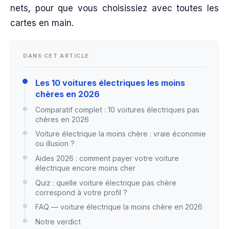
nets, pour que vous choisissiez avec toutes les
cartes en main.
DANS CET ARTICLE
Les 10 voitures électriques les moins
chères en 2026
Comparatif complet : 10 voitures électriques pas
chères en 2026
Voiture électrique la moins chère : vraie économie
ou illusion ?
Aides 2026 : comment payer votre voiture
électrique encore moins cher
Quiz : quelle voiture électrique pas chère
correspond à votre profil ?
FAQ — voiture électrique la moins chère en 2026
Notre verdict