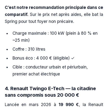
C’est notre recommandation principale dans ce
comparatif.
Sur le prix net après aides, elle bat la
Spring pour tout foyer non précaire.
Charge maximale : 100 kW (plein à 80 % en
~25 min)
Coffre : 310 litres
Bonus éco : 4 000 € (éligible) ✓
Cible : conducteur urbain et périurbain,
premier achat électrique
4. Renault Twingo E-Tech — la citadine
sans compromis sous 20 000 €
Lancée en mars 2026 à
19 990 €
, la Renault