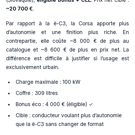
~20 700 €
.
Par rapport à la ë-C3, la Corsa apporte plus
d’autonomie et une finition plus riche. En
contrepartie, elle coûte ~8 000 € de plus au
catalogue et ~8 600 € de plus en prix net. La
différence est difficile à justifier si l’usage est
exclusivement urbain.
Charge maximale : 100 kW
Coffre : 309 litres
Bonus éco : 4 000 € (éligible) ✓
Cible : conducteur voulant plus d’autonomie
que la ë-C3 sans changer de format