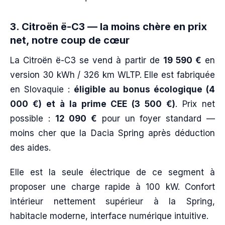
3. Citroën ë-C3 — la moins chère en prix
net, notre coup de cœur
La Citroën ë-C3 se vend à partir de
19 590 €
en
version 30 kWh / 326 km WLTP. Elle est fabriquée
en Slovaquie :
éligible au bonus écologique (4
000 €) et à la prime CEE (3 500 €)
. Prix net
possible :
12 090 €
pour un foyer standard —
moins cher que la Dacia Spring après déduction
des aides.
Elle est la seule électrique de ce segment à
proposer une charge rapide à 100 kW. Confort
intérieur nettement supérieur à la Spring,
habitacle moderne, interface numérique intuitive.