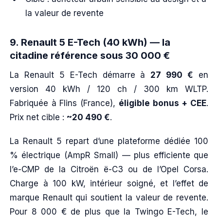
la valeur de revente
9. Renault 5 E-Tech (40 kWh) — la
citadine référence sous 30 000 €
La Renault 5 E-Tech démarre à
27 990 €
en
version 40 kWh / 120 ch / 300 km WLTP.
Fabriquée à Flins (France),
éligible bonus + CEE
.
Prix net cible :
~20 490 €
.
La Renault 5 repart d’une plateforme dédiée 100
% électrique (AmpR Small) — plus efficiente que
l’e-CMP de la Citroën ë-C3 ou de l’Opel Corsa.
Charge à 100 kW, intérieur soigné, et l’effet de
marque Renault qui soutient la valeur de revente.
Pour 8 000 € de plus que la Twingo E-Tech, le