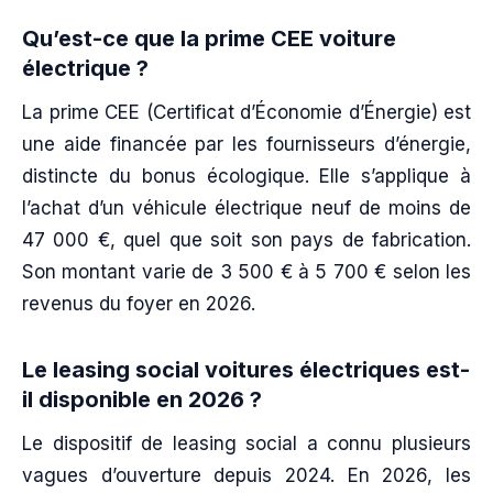
Qu’est-ce que la prime CEE voiture
électrique ?
La prime CEE (Certificat d’Économie d’Énergie) est
une aide financée par les fournisseurs d’énergie,
distincte du bonus écologique. Elle s’applique à
l’achat d’un véhicule électrique neuf de moins de
47 000 €, quel que soit son pays de fabrication.
Son montant varie de 3 500 € à 5 700 € selon les
revenus du foyer en 2026.
Le leasing social voitures électriques est-
il disponible en 2026 ?
Le dispositif de leasing social a connu plusieurs
vagues d’ouverture depuis 2024. En 2026, les