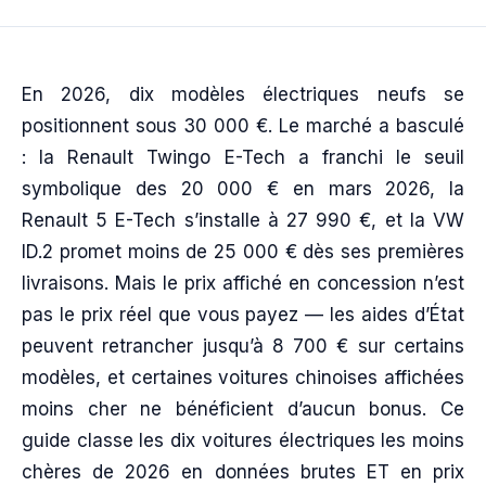
En 2026, dix modèles électriques neufs se
positionnent sous 30 000 €. Le marché a basculé
: la Renault Twingo E-Tech a franchi le seuil
symbolique des 20 000 € en mars 2026, la
Renault 5 E-Tech s’installe à 27 990 €, et la VW
ID.2 promet moins de 25 000 € dès ses premières
livraisons. Mais le prix affiché en concession n’est
pas le prix réel que vous payez — les aides d’État
peuvent retrancher jusqu’à 8 700 € sur certains
modèles, et certaines voitures chinoises affichées
moins cher ne bénéficient d’aucun bonus. Ce
guide classe les dix voitures électriques les moins
chères de 2026 en données brutes ET en prix