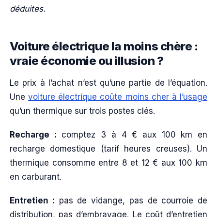
déduites.
Voiture électrique la moins chère :
vraie économie ou illusion ?
Le prix à l’achat n’est qu’une partie de l’équation.
Une
voiture électrique coûte moins cher à l’usage
qu’un thermique sur trois postes clés.
Recharge :
comptez 3 à 4 € aux 100 km en
recharge domestique (tarif heures creuses). Un
thermique consomme entre 8 et 12 € aux 100 km
en carburant.
Entretien :
pas de vidange, pas de courroie de
distribution, pas d’embrayage. Le coût d’entretien