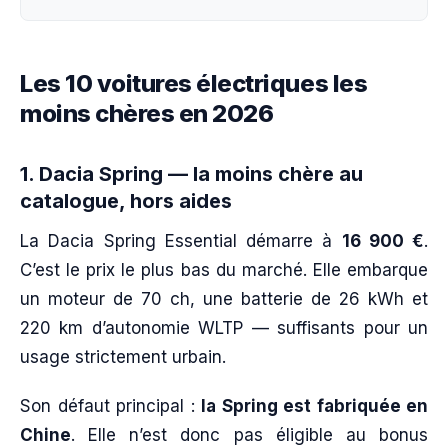
Les 10 voitures électriques les
moins chères en 2026
1. Dacia Spring — la moins chère au
catalogue, hors aides
La Dacia Spring Essential démarre à
16 900 €
.
C’est le prix le plus bas du marché. Elle embarque
un moteur de 70 ch, une batterie de 26 kWh et
220 km d’autonomie WLTP — suffisants pour un
usage strictement urbain.
Son défaut principal :
la Spring est fabriquée en
Chine
. Elle n’est donc pas éligible au bonus