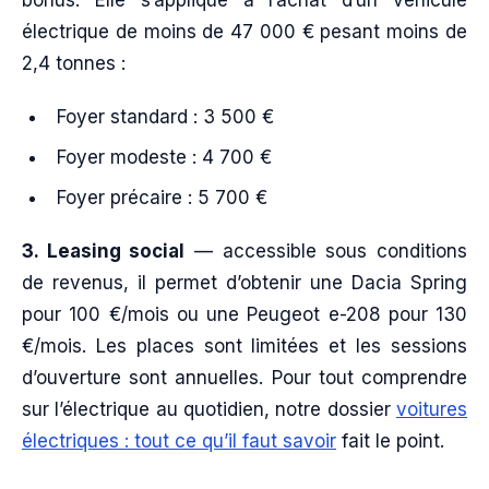
électrique de moins de 47 000 € pesant moins de
2,4 tonnes :
Foyer standard : 3 500 €
Foyer modeste : 4 700 €
Foyer précaire : 5 700 €
3. Leasing social
— accessible sous conditions
de revenus, il permet d’obtenir une Dacia Spring
pour 100 €/mois ou une Peugeot e-208 pour 130
€/mois. Les places sont limitées et les sessions
d’ouverture sont annuelles. Pour tout comprendre
sur l’électrique au quotidien, notre dossier
voitures
électriques : tout ce qu’il faut savoir
fait le point.