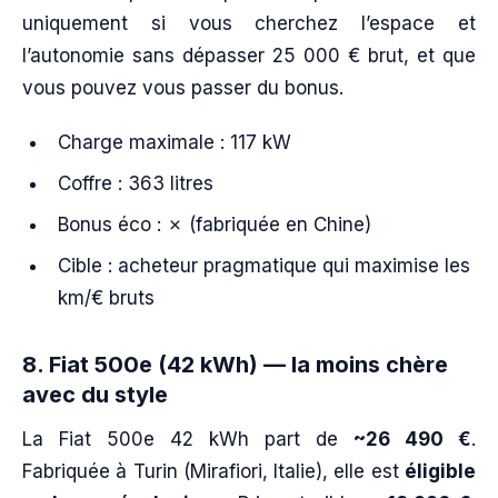
uniquement si vous cherchez l’espace et
l’autonomie sans dépasser 25 000 € brut, et que
vous pouvez vous passer du bonus.
Charge maximale : 117 kW
Coffre : 363 litres
Bonus éco : ✗ (fabriquée en Chine)
Cible : acheteur pragmatique qui maximise les
km/€ bruts
8. Fiat 500e (42 kWh) — la moins chère
avec du style
La Fiat 500e 42 kWh part de
~26 490 €
.
Fabriquée à Turin (Mirafiori, Italie), elle est
éligible