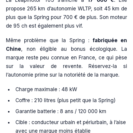
propose 265 km d’autonomie WLTP, soit 45 km de
plus que la Spring pour 700 € de plus. Son moteur
de 95 ch est également plus vif.
Même problème que la Spring :
fabriquée en
Chine
, non éligible au bonus écologique. La
marque reste peu connue en France, ce qui pèse
sur la valeur de revente. Réservez-la si
l’autonomie prime sur la notoriété de la marque.
Charge maximale : 48 kW
Coffre : 210 litres (plus petit que la Spring)
Garantie batterie : 8 ans / 120 000 km
Cible : conducteur urbain et périurbain, à l’aise
avec une marque moins établie