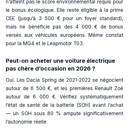
n’atteint pas le score environnemental requis pour
le bonus écologique. Elle reste éligible à la prime
CEE (jusqu’à 3 500 € pour un foyer standard),
mais ne bénéficie pas des 4 000 € de bonus
versés aux véhicules européens. Même constat
pour la MG4 et le Leapmotor T03.
Peut-on acheter une voiture électrique
pas chère d’occasion en 2026 ?
Oui. Les Dacia Spring de 2021-2022 se négocient
autour de 6 500 €, et les premières Renault Zoé
autour de 6 000 €. Vérifiez systématiquement
l’état de santé de la batterie (SOH) avant l’achat
— un SOH sous 80 % ampute significativement
l’autonomie réelle.