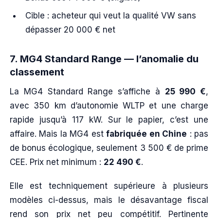
Cible : acheteur qui veut la qualité VW sans
dépasser 20 000 € net
7. MG4 Standard Range — l’anomalie du
classement
La MG4 Standard Range s’affiche à
25 990 €
,
avec 350 km d’autonomie WLTP et une charge
rapide jusqu’à 117 kW. Sur le papier, c’est une
affaire. Mais la MG4 est
fabriquée en Chine
: pas
de bonus écologique, seulement 3 500 € de prime
CEE. Prix net minimum :
22 490 €
.
Elle est techniquement supérieure à plusieurs
modèles ci-dessus, mais le désavantage fiscal
rend son prix net peu compétitif. Pertinente